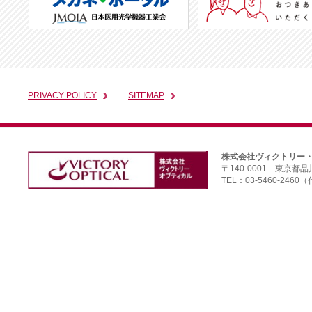
PRIVACY POLICY
SITEMAP
株式会社ヴィクトリー
〒140-0001 東京都
TEL：03-5460-2460